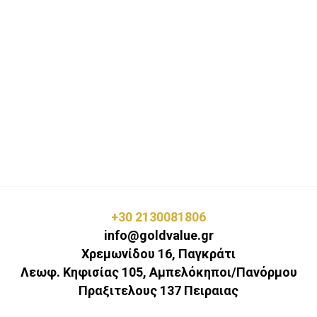
+30 2130081806
info@goldvalue.gr
Χρεμωνίδου 16, Παγκράτι
Λεωφ. Κηφισίας 105, Αμπελόκηποι/Πανόρμου
Πραξιτελους 137 Πειραιας