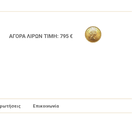
ΑΓΟΡΑ ΛΙΡΩΝ ΤΙΜΗ: 795 €
ερωτήσεις
Επικοινωνία