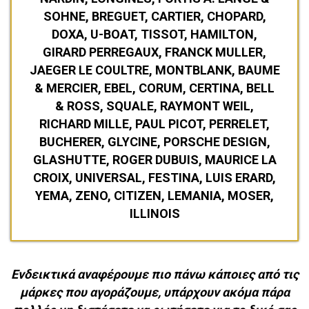
SOHNE, BREGUET, CARTIER, CHOPARD,
DOXA, U-BOAT, TISSOT, HAMILTON,
GIRARD PERREGAUX, FRANCK MULLER,
JAEGER LE COULTRE, MONTBLANK, BAUME
& MERCIER, EBEL, CORUM, CERTINA, BELL
& ROSS, SQUALE, RAYMONT WEIL,
RICHARD MILLE, PAUL PICOT, PERRELET,
BUCHERER, GLYCINE, PORSCHE DESIGN,
GLASHUTTE, ROGER DUBUIS, MAURICE LA
CROIX, UNIVERSAL, FESTINA, LUIS ERARD,
YEMA, ZENO, CITIZEN, LEMANIA, MOSER,
ILLINOIS
Ενδεικτικά αναφέρουμε πιο πάνω κάποιες από τις
μάρκες που αγοράζουμε, υπάρχουν ακόμα πάρα