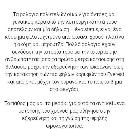
Τα ρολόγια πολυτελών οίκων για άντρες και
γυναίκες πέρα από την λειτουργικότητά τους
αποτελούν και μία δήλωση – ένα status, είναι ένα
κόσμημα φιλοτεχνιμένο από ατσάλι, χρυσό, πλατίνα
ή ακόμη και μπρούτζο. Πολλά ρολόγια έχουν
συνδέσει την ιστορία τους με την ιστορία της
ανθρωπότητας, από τα πρώτα μέτρα κατάδυσης στη
θάλασσα, μέχρι την εξερεύνηση των ωκεανών, εώς
την κατάκτηση των πιο ψηλών κορυφών του Everest
και από εκεί μέχρι τον ουρανό και το πρώτο βήμα
στο φεγγάρι.
Το πάθος μας και το μεράκι για αυτά τα αντικείμενα
μέτρησης του χρόνου, μας οδήγησε στην
εξερεύνηση και τη γνώση της υψηλής
ωρολογοποιίας.